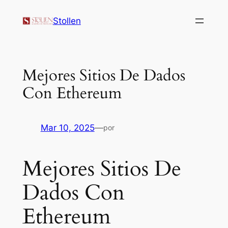
Saltar
Stollen
al
contenido
Mejores Sitios De Dados
Con Ethereum
Mar 10, 2025
—
por
Mejores Sitios De
Dados Con
Ethereum