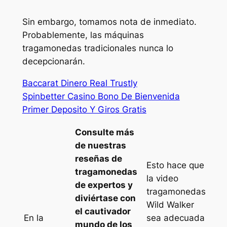
Sin embargo, tomamos nota de inmediato.
Probablemente, las máquinas
tragamonedas tradicionales nunca lo
decepcionarán.
Baccarat Dinero Real Trustly
Spinbetter Casino Bono De Bienvenida
Primer Deposito Y Giros Gratis
Consulte más
de nuestras
reseñas de
Esto hace que
tragamonedas
la video
de expertos y
tragamonedas
diviértase con
Wild Walker
el cautivador
En la
sea adecuada
mundo de los