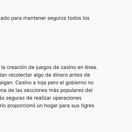
anzado para mantener seguros todos los
la creación de juegos de casino en línea.
tan recolectar algo de dinero antes de
igan. Casino a toja pero el gobierno no
 una de las secciones más populares del
más seguras de realizar operaciones
rio proporcionó un hogar para sus tigres