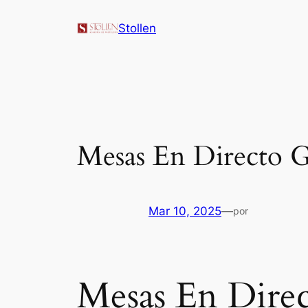
Saltar
Stollen
al
contenido
Mesas En Directo G
Mar 10, 2025
—
por
Mesas En Direc