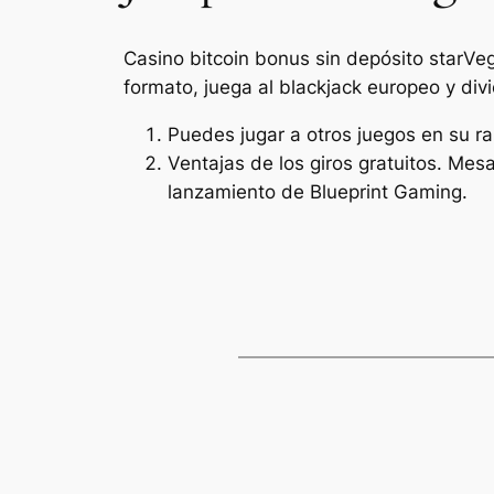
Casino bitcoin bonus sin depósito starVe
formato, juega al blackjack europeo y divi
Puedes jugar a otros juegos en su ra
Ventajas de los giros gratuitos.
Mesas
lanzamiento de Blueprint Gaming.