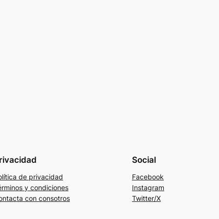
rivacidad
Social
lítica de privacidad
Facebook
érminos y condiciones
Instagram
ontacta con consotros
Twitter/X