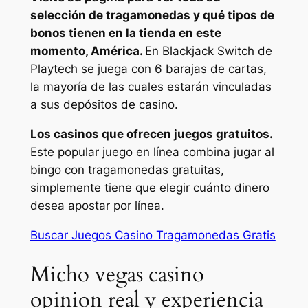
selección de tragamonedas y qué tipos de
bonos tienen en la tienda en este
momento, América.
En Blackjack Switch de
Playtech se juega con 6 barajas de cartas,
la mayoría de las cuales estarán vinculadas
a sus depósitos de casino.
Los casinos que ofrecen juegos gratuitos.
Este popular juego en línea combina jugar al
bingo con tragamonedas gratuitas,
simplemente tiene que elegir cuánto dinero
desea apostar por línea.
Buscar Juegos Casino Tragamonedas Gratis
Micho vegas casino
opinion real y experiencia