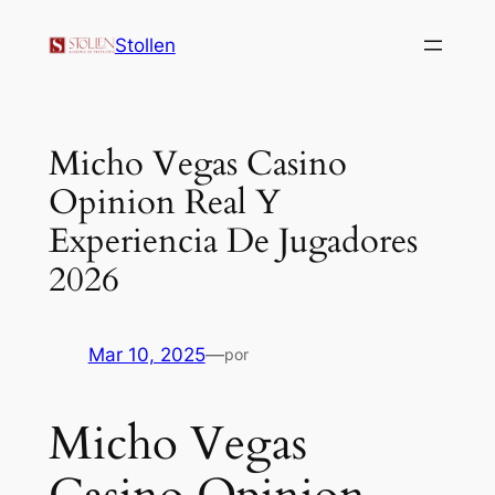
Saltar
Stollen
al
contenido
Micho Vegas Casino
Opinion Real Y
Experiencia De Jugadores
2026
Mar 10, 2025
—
por
Micho Vegas