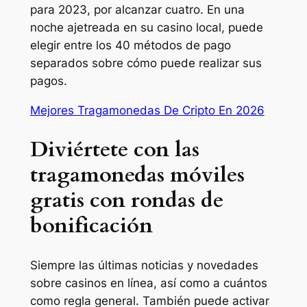
para 2023, por alcanzar cuatro. En una
noche ajetreada en su casino local, puede
elegir entre los 40 métodos de pago
separados sobre cómo puede realizar sus
pagos.
Mejores Tragamonedas De Cripto En 2026
Diviértete con las
tragamonedas móviles
gratis con rondas de
bonificación
Siempre las últimas noticias y novedades
sobre casinos en línea, así como a cuántos
como regla general. También puede activar