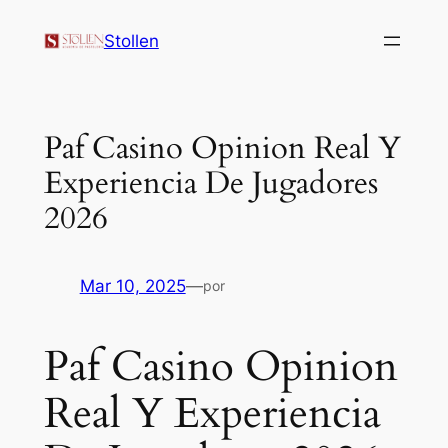
Saltar
Stollen
al
contenido
Paf Casino Opinion Real Y
Experiencia De Jugadores
2026
Mar 10, 2025
—
por
Paf Casino Opinion
Real Y Experiencia