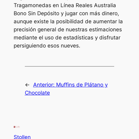
Tragamonedas en Línea Reales Australia
Bono Sin Depósito y jugar con más dinero,
aunque existe la posibilidad de aumentar la
precisión general de nuestras estimaciones
mediante el uso de estadísticas y disfrutar
persiguiendo esos nueves.
←
Anterior:
Muffins de Plátano y
Chocolate
Stollen