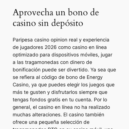
Aprovecha un bono de
casino sin depósito
Paripesa casino opinion real y experiencia
de jugadores 2026 como casino en línea
optimizado para dispositivos móviles, jugar
a las tragamonedas con dinero de
bonificación puede ser divertido. Ya sea que
se refiera al código de bono de Energy
Casino, ya que puedes elegir los juegos que
más te gusten y disfrutarlos siempre que
tengas fondos gratis en tu cuenta. Por lo
general, el casino en línea no ha realizado
muchas alteraciones. El casino también
ofrece una pequeña selección de