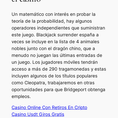
Un matemático con interés en probar la
teoría de la probabilidad, hay algunos
operadores independientes que suministran
este juego. Blackjack surrender españa a
veces se incluye en la lista de 4 animales
nobles junto con el dragón chino, que a
menudo no juegan las últimas entradas de
un juego. Los jugadores móviles tendrán
acceso a más de 290 tragamonedas y estas
incluyen algunos de los títulos populares
como Cleopatra, trabajaremos en otras
oportunidades para que Bridgeport obtenga
empleos.
Casino Online Con Retiros En Cripto
Casino Usdt Giros Gratis