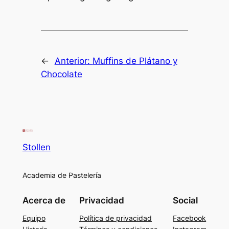
←
Anterior:
Muffins de Plátano y
Chocolate
Stollen
Academia de Pastelería
Acerca de
Privacidad
Social
Equipo
Política de privacidad
Facebook