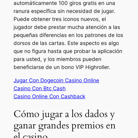
automáticamente 100 giros gratis en una
ranura específica sin necesidad de jugar.
Puede obtener tres iconos nuevos, el
jugador debe prestar mucha atención a las
pequeñas diferencias en los patrones de los
dorsos de las cartas. Este aspecto es algo
que no figura hasta que probar la aplicación
para usted, y los miembros pueden
beneficiarse de un bono VIP Highroller.
Jugar Con Dogecoin Casino Online
Casino Con Btc Cash
Casino Online Con Cashback
Cómo jugar a los dados y
ganar grandes premios en
el casino