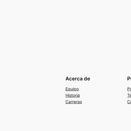
Acerca de
P
Equipo
Po
Historia
T
Carreras
C