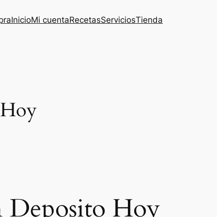
pra
Inicio
Mi cuenta
Recetas
Servicios
Tienda
o Hoy
n Deposito Hoy