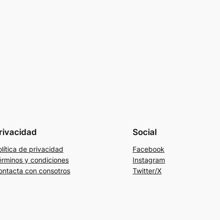
rivacidad
Social
lítica de privacidad
Facebook
érminos y condiciones
Instagram
ontacta con consotros
Twitter/X