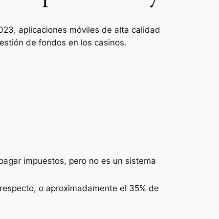
023, aplicaciones móviles de alta calidad
estión de fondos en los casinos.
pagar impuestos, pero no es un sistema
 respecto, o aproximadamente el 35% de