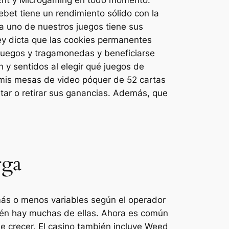
ebet tiene un rendimiento sólido con la
a uno de nuestros juegos tiene sus
ley dicta que las cookies permanentes
juegos y tragamonedas y beneficiarse
y sentidos al elegir qué juegos de
 mis mesas de video póquer de 52 cartas
ar o retirar sus ganancias. Además, que
rga
ás o menos variables según el operador
mbién hay muchas de ellas. Ahora es común
e crecer. El casino también incluye Weed