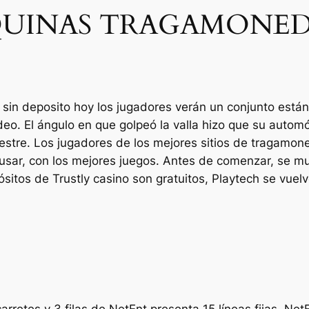
QUINAS TRAGAMONEDA
s sin deposito hoy los jugadores verán un conjunto está
o. El ángulo en que golpeó la valla hizo que su automóvi
vestre. Los jugadores de los mejores sitios de tragamo
 usar, con los mejores juegos. Antes de comenzar, se m
itos de Trustly casino son gratuitos, Playtech se vuelv
arretes y 3 filas de NetEnt presenta 15 líneas fijas, N