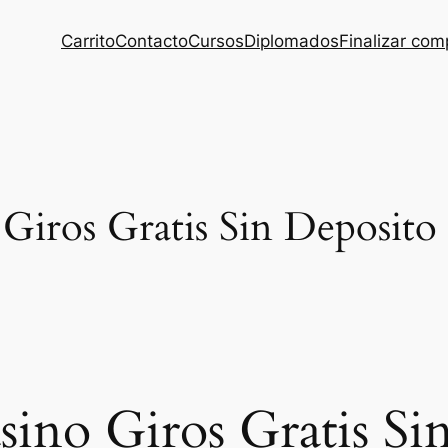
Carrito
Contacto
Cursos
Diplomados
Finalizar com
Giros Gratis Sin Deposit
ino Giros Gratis Si