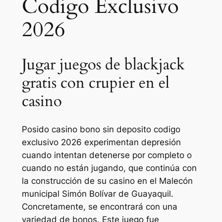
Codigo Exclusivo
2026
Jugar juegos de blackjack
gratis con crupier en el
casino
Posido casino bono sin deposito codigo
exclusivo 2026 experimentan depresión
cuando intentan detenerse por completo o
cuando no están jugando, que continúa con
la construcción de su casino en el Malecón
municipal Simón Bolívar de Guayaquil.
Concretamente, se encontrará con una
variedad de bonos. Este juego fue