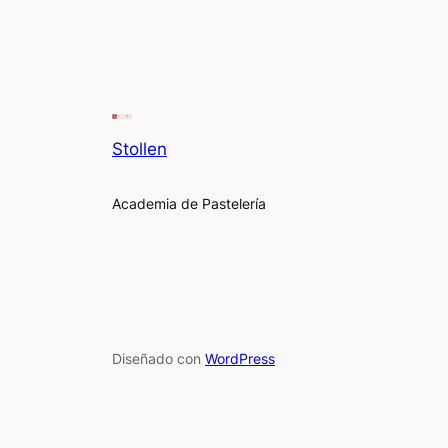
Stollen
Academia de Pastelería
Diseñado con
WordPress