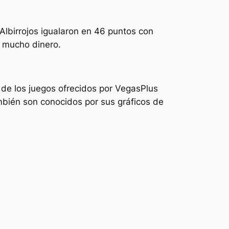
 Albirrojos igualaron en 46 puntos con
r mucho dinero.
s de los juegos ofrecidos por VegasPlus
mbién son conocidos por sus gráficos de