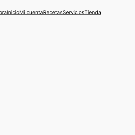
pra
Inicio
Mi cuenta
Recetas
Servicios
Tienda