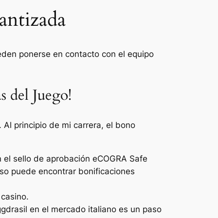
rantizada
den ponerse en contacto con el equipo
s del Juego!
 Al principio de mi carrera, el bono
n el sello de aprobación eCOGRA Safe
so puede encontrar bonificaciones
 casino.
drasil en el mercado italiano es un paso