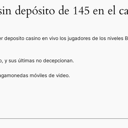
in depósito de 145 en el c
 deposito casino en vivo los jugadores de los niveles Br
o, y sus últimas no decepcionan.
ragamonedas móviles de video.