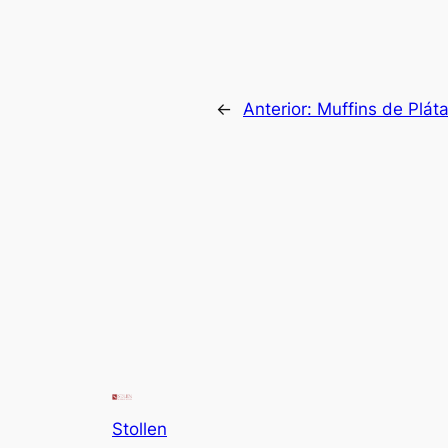
←
Anterior:
Muffins de Plát
Stollen