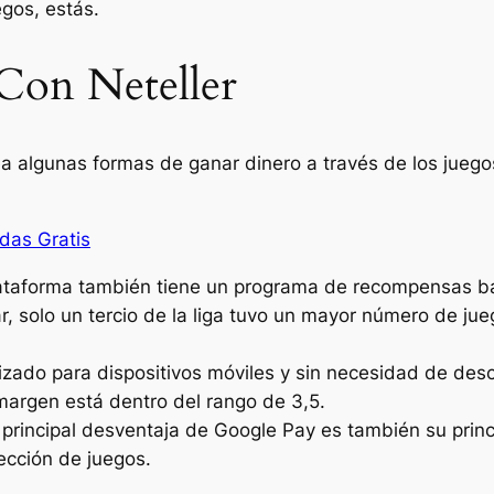
egos, estás.
Con Neteller
a algunas formas de ganar dinero a través de los juegos
das Gratis
ataforma también tiene un programa de recompensas b
ar, solo un tercio de la liga tuvo un mayor número de ju
zado para dispositivos móviles y sin necesidad de desca
margen está dentro del rango de 3,5.
principal desventaja de Google Pay es también su princip
lección de juegos.