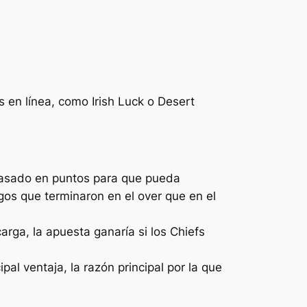
 en línea, como Irish Luck o Desert
asado en puntos para que pueda
egos que terminaron en el over que en el
rga, la apuesta ganaría si los Chiefs
al ventaja, la razón principal por la que