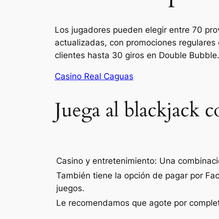
Los jugadores pueden elegir entre 70 pr
actualizadas, con promociones regulares 
clientes hasta 30 giros en Double Bubble
Casino Real Caguas
Juega al blackjack c
Casino y entretenimiento: Una combinaci
También tiene la opción de pagar por Fac
juegos.
Le recomendamos que agote por completo