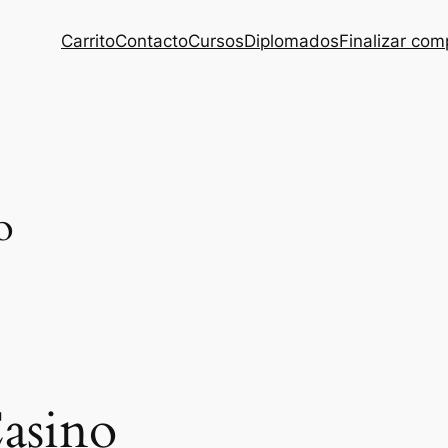
Carrito
Contacto
Cursos
Diplomados
Finalizar com
o
asino