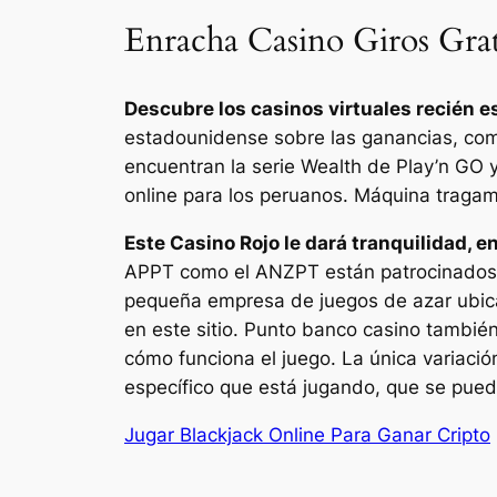
Enracha Casino Giros Gra
Descubre los casinos virtuales recién e
estadounidense sobre las ganancias, comp
encuentran la serie Wealth de Play’n GO 
online para los peruanos. Máquina tragam
Este Casino Rojo le dará tranquilidad, 
APPT como el ANZPT están patrocinados po
pequeña empresa de juegos de azar ubicad
en este sitio. Punto banco casino también
cómo funciona el juego. La única variació
específico que está jugando, que se puede
Jugar Blackjack Online Para Ganar Cripto