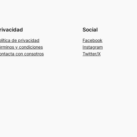
rivacidad
Social
lítica de privacidad
Facebook
érminos y condiciones
Instagram
ontacta con consotros
Twitter/X