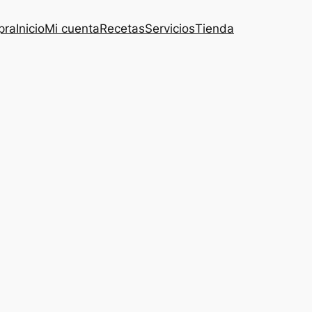
pra
Inicio
Mi cuenta
Recetas
Servicios
Tienda