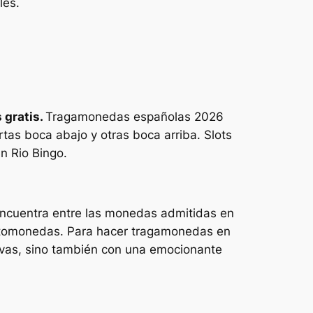
les.
 gratis.
Tragamonedas españolas 2026
rtas boca abajo y otras boca arriba. Slots
n Rio Bingo.
encuentra entre las monedas admitidas en
iptomonedas. Para hacer tragamonedas en
tivas, sino también con una emocionante