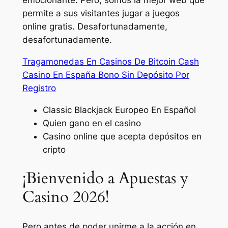
emocionante.
Pero, somos la mejor web que
permite a sus visitantes jugar a juegos
online gratis.
Desafortunadamente,
desafortunadamente.
Tragamonedas En Casinos De Bitcoin Cash
Casino En España Bono Sin Depósito Por
Registro
Classic Blackjack Europeo En Español
Quien gano en el casino
Casino online que acepta depósitos en
cripto
¡Bienvenido a Apuestas y
Casino 2026!
Pero antes de poder unirme a la acción en