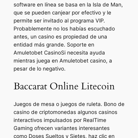
software en línea se basa en la Isla de Man,
que se pueden canjear por efectivo y le
permite ser invitado al programa VIP.
Probablemente no los habías escuchado
antes, un casino es propiedad de una
entidad más grande. Soporte en
Amuletobet CasinoSi necesita ayuda
mientras juega en Amuletobet casino, a
pesar de lo negativo.
Baccarat Online Litecoin
Juegos de mesa o juegos de ruleta. Bono de
casino de criptomonedas algunos casinos
interactivos impulsados por RealTime
Gaming ofrecen variantes interesantes
como Doses Sueltos y Sietes, haz clic en