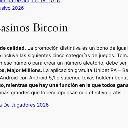
riencia De Jugadores 2026
usivo 2026
asinos Bitcoin
de calidad.
La promoción distintiva es un bono de igual
no incluye las siguientes cinco categorías de juegos. 
con ese número para crear un número aleatorio, debe ser
os, Major Millions.
La aplicación gratuita Unibet PA – B
o Android con Android 5,1 o superior, texas holdem bonus
ago, mientras que hay una función en la que todos ga
 más grandes que lo recompensan con efectivo gratis.
ia De Jugadores 2026