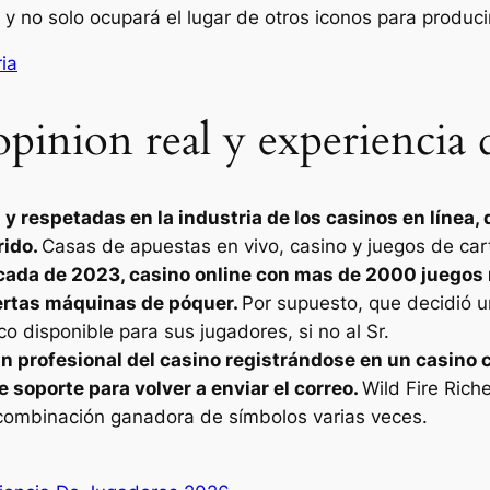
ne y no solo ocupará el lugar de otros iconos para produc
ia
opinion real y experiencia
 respetadas en la industria de los casinos en línea,
rido.
Casas de apuestas en vivo, casino y juegos de cart
cada de 2023, casino online con mas de 2000 juegos m
iertas máquinas de póquer.
Por supuesto, que decidió un
co disponible para sus jugadores, si no al Sr.
n profesional del casino registrándose en un casino c
soporte para volver a enviar el correo.
Wild Fire Rich
 combinación ganadora de símbolos varias veces.