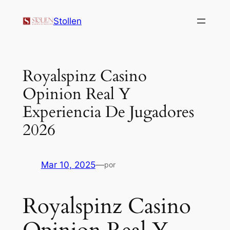
Saltar
Stollen
al
contenido
Royalspinz Casino
Opinion Real Y
Experiencia De Jugadores
2026
Mar 10, 2025
—
por
Royalspinz Casino