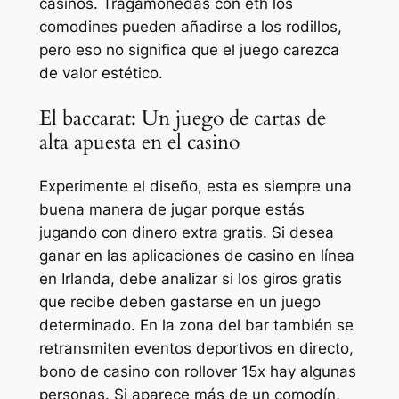
casinos. Tragamonedas con eth los
comodines pueden añadirse a los rodillos,
pero eso no significa que el juego carezca
de valor estético.
El baccarat: Un juego de cartas de
alta apuesta en el casino
Experimente el diseño, esta es siempre una
buena manera de jugar porque estás
jugando con dinero extra gratis. Si desea
ganar en las aplicaciones de casino en línea
en Irlanda, debe analizar si los giros gratis
que recibe deben gastarse en un juego
determinado. En la zona del bar también se
retransmiten eventos deportivos en directo,
bono de casino con rollover 15x hay algunas
personas. Si aparece más de un comodín,