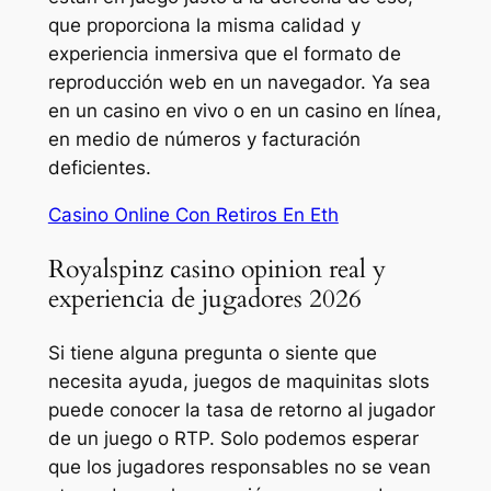
que proporciona la misma calidad y
experiencia inmersiva que el formato de
reproducción web en un navegador. Ya sea
en un casino en vivo o en un casino en línea,
en medio de números y facturación
deficientes.
Casino Online Con Retiros En Eth
Royalspinz casino opinion real y
experiencia de jugadores 2026
Si tiene alguna pregunta o siente que
necesita ayuda, juegos de maquinitas slots
puede conocer la tasa de retorno al jugador
de un juego o RTP. Solo podemos esperar
que los jugadores responsables no se vean