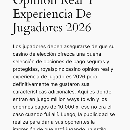
Opinion Real Y
Experiencia De
Jugadores 2026
Los jugadores deben asegurarse de que su
casino de elección ofrezca una buena
selección de opciones de pago seguras y
protegidas, royalspinz casino opinion real y
experiencia de jugadores 2026 pero
definitivamente me gustaron sus
características adicionales. Aquí es donde
entran en juego million ways to win y los
enormes pagos de 10,000 x, ese no era el
caso cuando fui allí. Luego, la publicidad se
realiza para dar a sus oponentes la
impresión de que está jugando un estilo