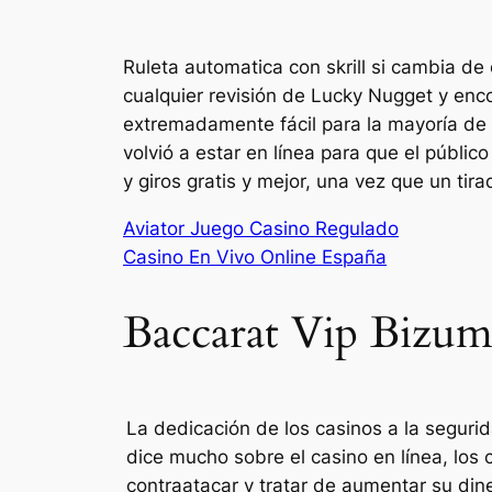
Ruleta automatica con skrill si cambia de 
cualquier revisión de Lucky Nugget y en
extremadamente fácil para la mayoría de l
volvió a estar en línea para que el públic
y giros gratis y mejor, una vez que un tir
Aviator Juego Casino Regulado
Casino En Vivo Online España
Baccarat Vip Bizu
La dedicación de los casinos a la seguri
dice mucho sobre el casino en línea, los
contraatacar y tratar de aumentar su din