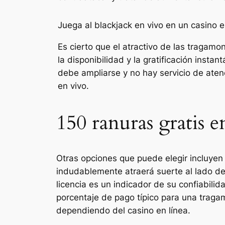
Juega al blackjack en vivo en un casino e
Es cierto que el atractivo de las tragam
la disponibilidad y la gratificación insta
debe ampliarse y no hay servicio de atenc
en vivo.
150 ranuras gratis e
Otras opciones que puede elegir incluyen 
indudablemente atraerá suerte al lado de 
licencia es un indicador de su confiabili
porcentaje de pago típico para una traga
dependiendo del casino en línea.