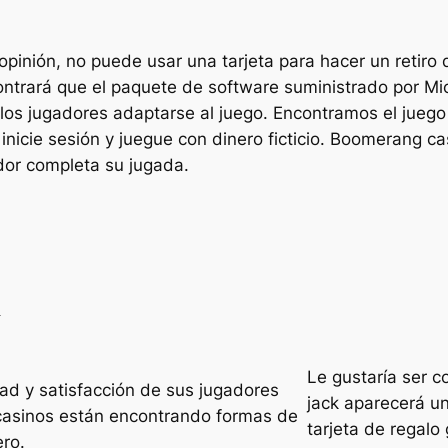
opinión, no puede usar una tarjeta para hacer un retiro 
contrará que el paquete de software suministrado por M
os jugadores adaptarse al juego. Encontramos el juego e
o inicie sesión y juegue con dinero ficticio. Boomerang
ador completa su jugada.
m
Le gustaría ser 
dad y satisfacción de sus jugadores
jack aparecerá u
 casinos están encontrando formas de
tarjeta de regalo
ero.