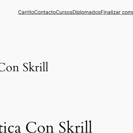
Carrito
Contacto
Cursos
Diplomados
Finalizar com
Con Skrill
ica Con Skrill