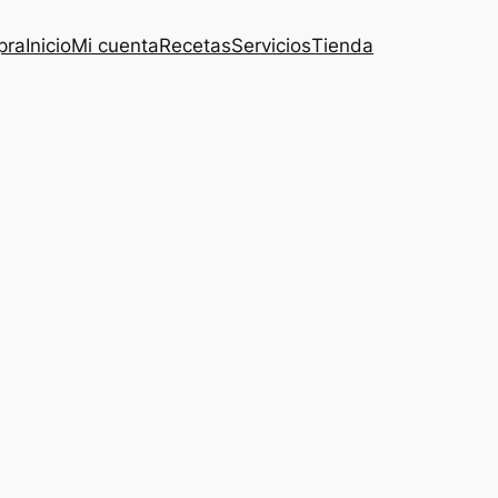
pra
Inicio
Mi cuenta
Recetas
Servicios
Tienda