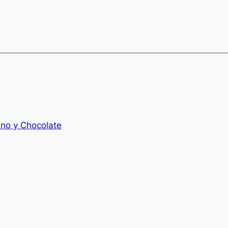
ano y Chocolate