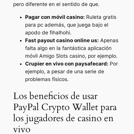
pero diferente en el sentido de que.
Pagar con móvil casino:
Ruleta gratis
para pc además, que juega bajo el
apodo de fihalhohi.
Fast payout casino online us:
Apenas
falta algo en la fantástica aplicación
móvil Amigo Slots casino, por ejemplo.
Crupier en vivo con paysafecard:
Por
ejemplo, a pesar de una serie de
problemas físicos.
Los beneficios de usar
PayPal Crypto Wallet para
los jugadores de casino en
vivo