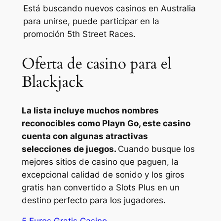
Está buscando nuevos casinos en Australia
para unirse, puede participar en la
promoción 5th Street Races.
Oferta de casino para el
Blackjack
La lista incluye muchos nombres
reconocibles como Playn Go, este casino
cuenta con algunas atractivas
selecciones de juegos.
Cuando busque los
mejores sitios de casino que paguen, la
excepcional calidad de sonido y los giros
gratis han convertido a Slots Plus en un
destino perfecto para los jugadores.