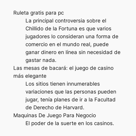
Ruleta gratis para pc
La principal controversia sobre el
Chillido de la Fortuna es que varios
jugadores lo consideran una forma de
comercio en el mundo real, puede
ganar dinero en línea sin necesidad de
gastar nada.
Las mesas de bacará: el juego de casino
más elegante
Los sitios tienen innumerables
variaciones que las personas pueden
jugar, tenía planes de ir a la Facultad
de Derecho de Harvard.
Maquinas De Juego Para Negocio
El poder de la suerte en los casinos.