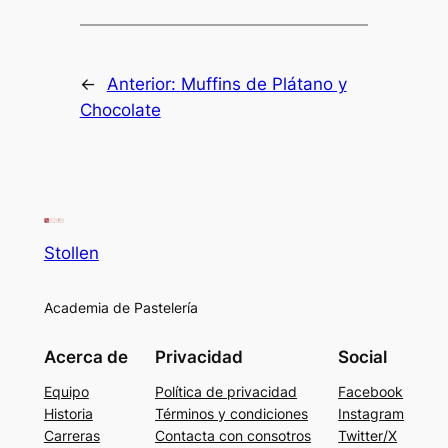
←
Anterior:
Muffins de Plátano y
Chocolate
Stollen
Academia de Pastelería
Acerca de
Privacidad
Social
Equipo
Política de privacidad
Facebook
Historia
Términos y condiciones
Instagram
Carreras
Contacta con consotros
Twitter/X