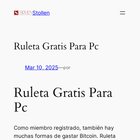
Saltar
Stollen
al
contenido
Ruleta Gratis Para Pc
Mar 10, 2025
—
por
Ruleta Gratis Para
Pc
Como miembro registrado, también hay
muchas formas de gastar Bitcoin. Ruleta