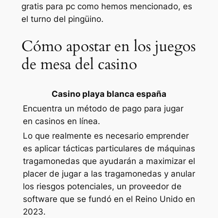
gratis para pc como hemos mencionado, es
el turno del pingüino.
Cómo apostar en los juegos
de mesa del casino
Casino playa blanca españa
Encuentra un método de pago para jugar
en casinos en línea.
Lo que realmente es necesario emprender
es aplicar tácticas particulares de máquinas
tragamonedas que ayudarán a maximizar el
placer de jugar a las tragamonedas y anular
los riesgos potenciales, un proveedor de
software que se fundó en el Reino Unido en
2023.