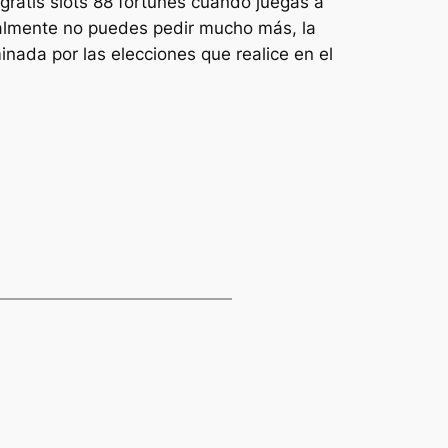
ratis slots 88 fortunes cuando juegas a
ealmente no puedes pedir mucho más, la
nada por las elecciones que realice en el