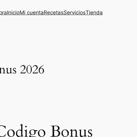
pra
Inicio
Mi cuenta
Recetas
Servicios
Tienda
nus 2026
Codigo Bonus