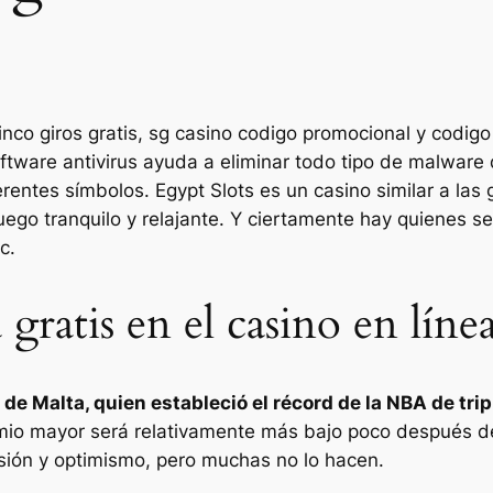
cinco giros gratis, sg casino codigo promocional y codi
 software antivirus ayuda a eliminar todo tipo de malw
rentes símbolos. Egypt Slots es un casino similar a las 
juego tranquilo y relajante. Y ciertamente hay quienes 
c.
ratis en el casino en líne
 de Malta, quien estableció el récord de la NBA de tr
emio mayor será relativamente más bajo poco después d
sión y optimismo, pero muchas no lo hacen.