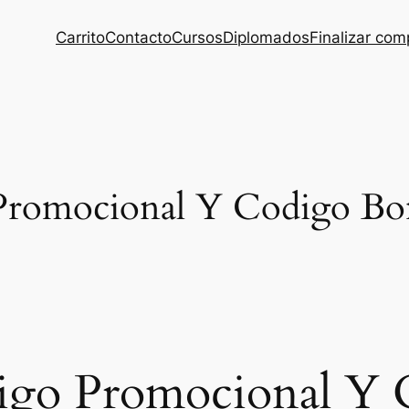
Carrito
Contacto
Cursos
Diplomados
Finalizar com
Promocional Y Codigo Bo
igo Promocional Y 