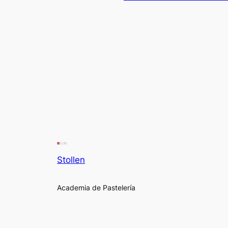
Stollen
Academia de Pastelería