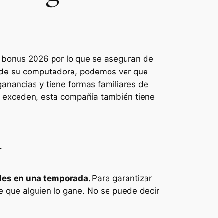
go bonus 2026 por lo que se aseguran de
are de su computadora, podemos ver que
ganancias y tiene formas familiares de
se exceden, esta compañía también tiene
a
iples en una temporada.
Para garantizar
e que alguien lo gane.
No se puede decir