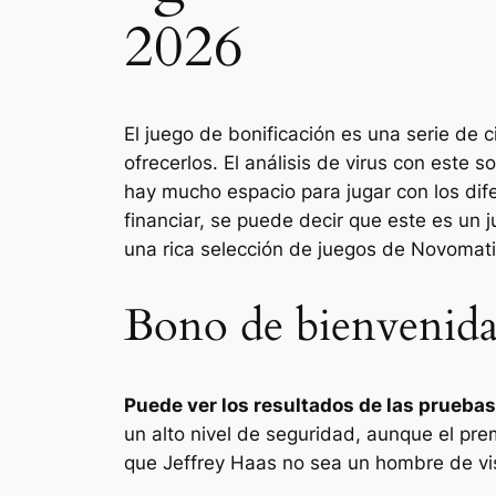
2026
El juego de bonificación es una serie de 
ofrecerlos. El análisis de virus con este
hay mucho espacio para jugar con los dife
financiar, se puede decir que este es un 
una rica selección de juegos de Novomati
Bono de bienvenida g
Puede ver los resultados de las pruebas
un alto nivel de seguridad, aunque el pr
que Jeffrey Haas no sea un hombre de vi