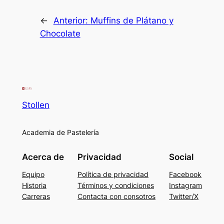
←
Anterior:
Muffins de Plátano y
Chocolate
Stollen
Academia de Pastelería
Acerca de
Privacidad
Social
Equipo
Política de privacidad
Facebook
Historia
Términos y condiciones
Instagram
Carreras
Contacta con consotros
Twitter/X