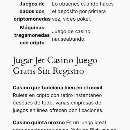
Juegos de
Lo obtienes cuando haces
dados con
el depósito por primera
criptomonedas
vez, video póker.
Máquinas
Juego de casino
tragamonedas
nauseabundo.
con cripto
Jugar Jet Casino Juego
Gratis Sin Registro
Casino que funciona bien en el movil
Ruleta en cripto con retiro instantáneo
después de todo, varias empresas de
juegos en línea ofrecen bonificaciones.
Casino quinta orozco
Es un juego ideal