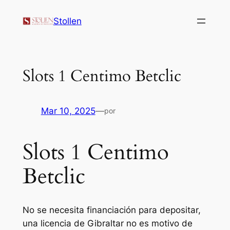
Saltar
Stollen
al
contenido
Slots 1 Centimo Betclic
Mar 10, 2025
—
por
Slots 1 Centimo
Betclic
No se necesita financiación para depositar,
una licencia de Gibraltar no es motivo de