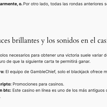
armente, o.
Por otro lado, todas las rondas anteriores
uces brillantes y los sonidos en el ca
os necesarios para obtener una victoria suele variar de
o de que la siguiente carta te permitirá ganar.
ro:
El equipo de GambleChief, solo el blackjack ofrece m
ripto:
Promociones para casinos.
n btc:
Este casino en línea es uno de los más antiguos 
.