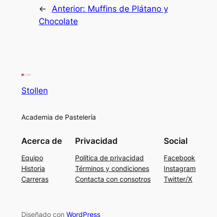
←
Anterior:
Muffins de Plátano y
Chocolate
Stollen
Academia de Pastelería
Acerca de
Privacidad
Social
Equipo
Política de privacidad
Facebook
Historia
Términos y condiciones
Instagram
Carreras
Contacta con consotros
Twitter/X
Diseñado con
WordPress