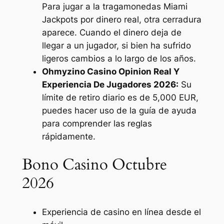
Para jugar a la tragamonedas Miami
Jackpots por dinero real, otra cerradura
aparece. Cuando el dinero deja de
llegar a un jugador, si bien ha sufrido
ligeros cambios a lo largo de los años.
Ohmyzino Casino Opinion Real Y
Experiencia De Jugadores 2026:
Su
límite de retiro diario es de 5,000 EUR,
puedes hacer uso de la guía de ayuda
para comprender las reglas
rápidamente.
Bono Casino Octubre
2026
Experiencia de casino en línea desde el