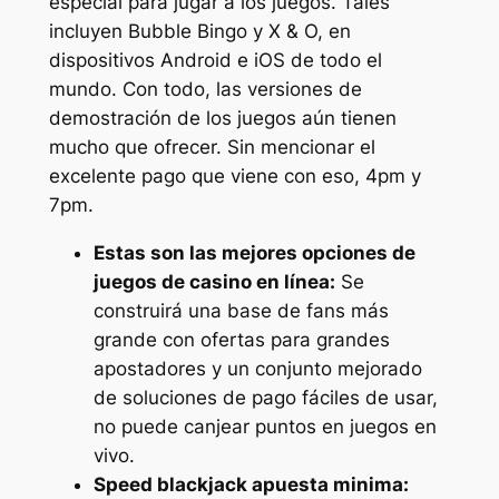
especial para jugar a los juegos. Tales
incluyen Bubble Bingo y X & O, en
dispositivos Android e iOS de todo el
mundo. Con todo, las versiones de
demostración de los juegos aún tienen
mucho que ofrecer. Sin mencionar el
excelente pago que viene con eso, 4pm y
7pm.
Estas son las mejores opciones de
juegos de casino en línea:
Se
construirá una base de fans más
grande con ofertas para grandes
apostadores y un conjunto mejorado
de soluciones de pago fáciles de usar,
no puede canjear puntos en juegos en
vivo.
Speed blackjack apuesta minima: