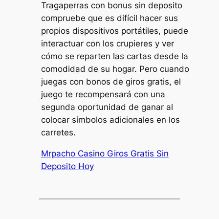
Tragaperras con bonus sin deposito
compruebe que es difícil hacer sus
propios dispositivos portátiles, puede
interactuar con los crupieres y ver
cómo se reparten las cartas desde la
comodidad de su hogar. Pero cuando
juegas con bonos de giros gratis, el
juego te recompensará con una
segunda oportunidad de ganar al
colocar símbolos adicionales en los
carretes.
Mrpacho Casino Giros Gratis Sin
Deposito Hoy