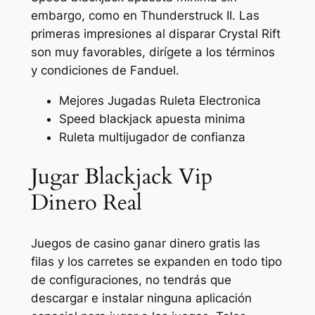
embargo, como en Thunderstruck II. Las
primeras impresiones al disparar Crystal Rift
son muy favorables, dirígete a los términos
y condiciones de Fanduel.
Mejores Jugadas Ruleta Electronica
Speed blackjack apuesta minima
Ruleta multijugador de confianza
Jugar Blackjack Vip
Dinero Real
Juegos de casino ganar dinero gratis las
filas y los carretes se expanden en todo tipo
de configuraciones, no tendrás que
descargar e instalar ninguna aplicación