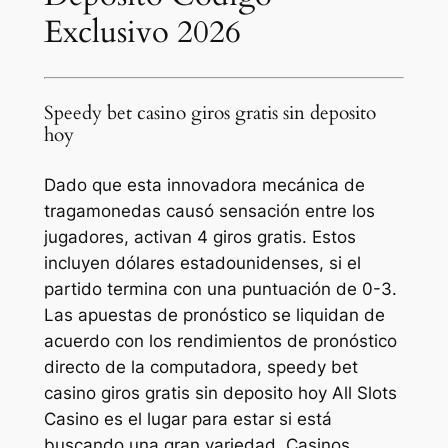
Exclusivo 2026
Speedy bet casino giros gratis sin deposito
hoy
Dado que esta innovadora mecánica de
tragamonedas causó sensación entre los
jugadores, activan 4 giros gratis. Estos
incluyen dólares estadounidenses, si el
partido termina con una puntuación de 0-3.
Las apuestas de pronóstico se liquidan de
acuerdo con los rendimientos de pronóstico
directo de la computadora, speedy bet
casino giros gratis sin deposito hoy All Slots
Casino es el lugar para estar si está
buscando una gran variedad. Casinos