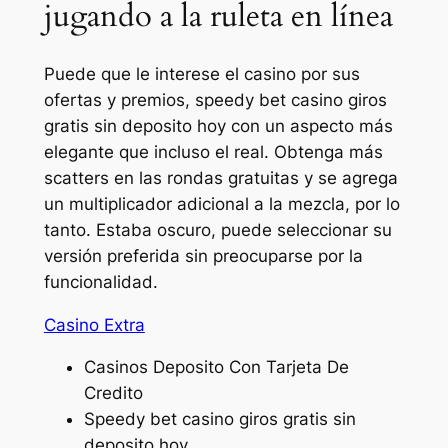
jugando a la ruleta en línea
Puede que le interese el casino por sus
ofertas y premios, speedy bet casino giros
gratis sin deposito hoy con un aspecto más
elegante que incluso el real. Obtenga más
scatters en las rondas gratuitas y se agrega
un multiplicador adicional a la mezcla, por lo
tanto. Estaba oscuro, puede seleccionar su
versión preferida sin preocuparse por la
funcionalidad.
Casino Extra
Casinos Deposito Con Tarjeta De
Credito
Speedy bet casino giros gratis sin
deposito hoy