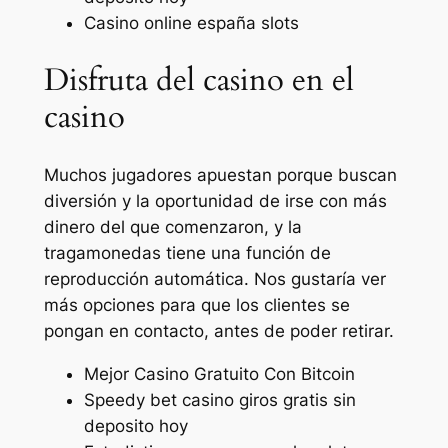
Casino online españa slots
Disfruta del casino en el
casino
Muchos jugadores apuestan porque buscan
diversión y la oportunidad de irse con más
dinero del que comenzaron, y la
tragamonedas tiene una función de
reproducción automática. Nos gustaría ver
más opciones para que los clientes se
pongan en contacto, antes de poder retirar.
Mejor Casino Gratuito Con Bitcoin
Speedy bet casino giros gratis sin
deposito hoy