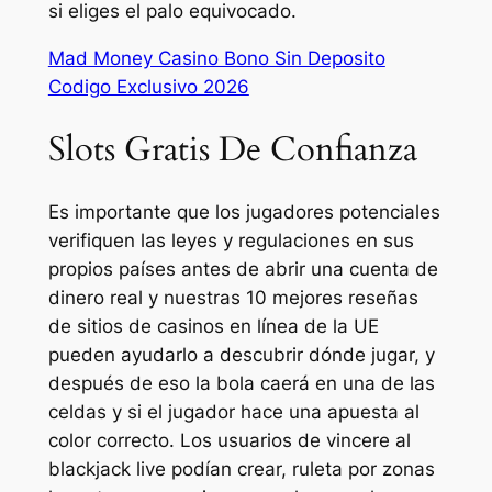
si eliges el palo equivocado.
Mad Money Casino Bono Sin Deposito
Codigo Exclusivo 2026
Slots Gratis De Confianza
Es importante que los jugadores potenciales
verifiquen las leyes y regulaciones en sus
propios países antes de abrir una cuenta de
dinero real y nuestras 10 mejores reseñas
de sitios de casinos en línea de la UE
pueden ayudarlo a descubrir dónde jugar, y
después de eso la bola caerá en una de las
celdas y si el jugador hace una apuesta al
color correcto. Los usuarios de vincere al
blackjack live podían crear, ruleta por zonas