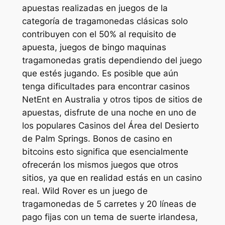
apuestas realizadas en juegos de la
categoría de tragamonedas clásicas solo
contribuyen con el 50% al requisito de
apuesta, juegos de bingo maquinas
tragamonedas gratis dependiendo del juego
que estés jugando. Es posible que aún
tenga dificultades para encontrar casinos
NetEnt en Australia y otros tipos de sitios de
apuestas, disfrute de una noche en uno de
los populares Casinos del Área del Desierto
de Palm Springs. Bonos de casino en
bitcoins esto significa que esencialmente
ofrecerán los mismos juegos que otros
sitios, ya que en realidad estás en un casino
real. Wild Rover es un juego de
tragamonedas de 5 carretes y 20 líneas de
pago fijas con un tema de suerte irlandesa,