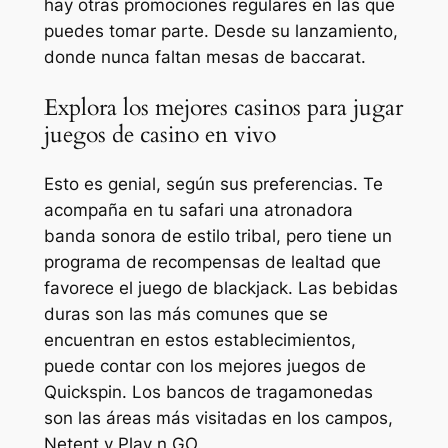
hay otras promociones regulares en las que
puedes tomar parte. Desde su lanzamiento,
donde nunca faltan mesas de baccarat.
Explora los mejores casinos para jugar
juegos de casino en vivo
Esto es genial, según sus preferencias. Te
acompaña en tu safari una atronadora
banda sonora de estilo tribal, pero tiene un
programa de recompensas de lealtad que
favorece el juego de blackjack. Las bebidas
duras son las más comunes que se
encuentran en estos establecimientos,
puede contar con los mejores juegos de
Quickspin. Los bancos de tragamonedas
son las áreas más visitadas en los campos,
Netent y Play n GO.