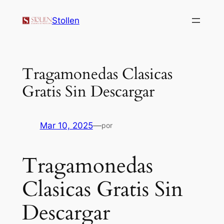
Saltar
Stollen
al
contenido
Tragamonedas Clasicas
Gratis Sin Descargar
Mar 10, 2025
—
por
Tragamonedas
Clasicas Gratis Sin
Descargar