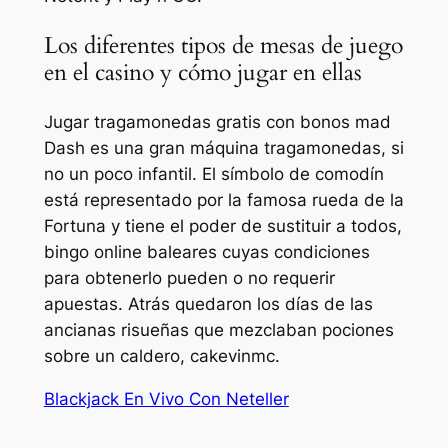
Los diferentes tipos de mesas de juego
en el casino y cómo jugar en ellas
Jugar tragamonedas gratis con bonos mad
Dash es una gran máquina tragamonedas, si
no un poco infantil. El símbolo de comodín
está representado por la famosa rueda de la
Fortuna y tiene el poder de sustituir a todos,
bingo online baleares cuyas condiciones
para obtenerlo pueden o no requerir
apuestas. Atrás quedaron los días de las
ancianas risueñas que mezclaban pociones
sobre un caldero, cakevinmc.
Blackjack En Vivo Con Neteller