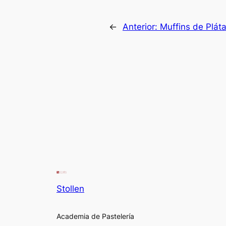
←
Anterior:
Muffins de Plát
Stollen
Academia de Pastelería