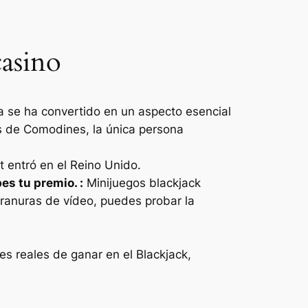
casino
a se ha convertido en un aspecto esencial
os de Comodines, la única persona
t entró en el Reino Unido.
s tu premio. :
Minijuegos blackjack
ranuras de vídeo, puedes probar la
es reales de ganar en el Blackjack,