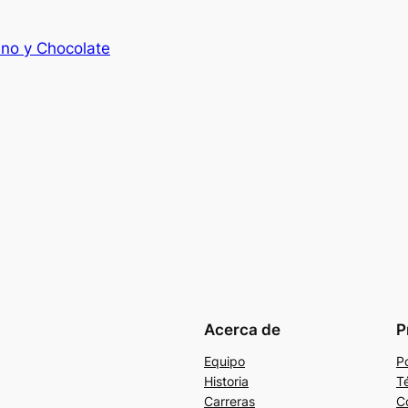
ano y Chocolate
Acerca de
P
Equipo
Po
Historia
T
Carreras
C