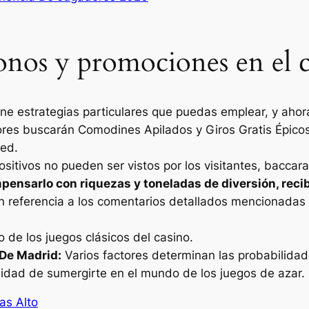
onos y promociones en el 
ene estrategias particulares que puedas emplear, y ahor
adores buscarán Comodines Apilados y Giros Gratis Épic
ted.
sitivos no pueden ser vistos por los visitantes, baccara
sarlo con riquezas y toneladas de diversión, recibe
n referencia a los comentarios detallados mencionadas 
o de los juegos clásicos del casino.
De Madrid:
Varios factores determinan las probabilidad
idad de sumergirte en el mundo de los juegos de azar.
as Alto