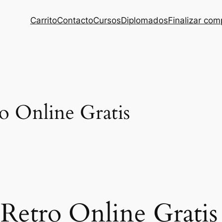
Carrito
Contacto
Cursos
Diplomados
Finalizar com
o Online Gratis
Retro Online Gratis