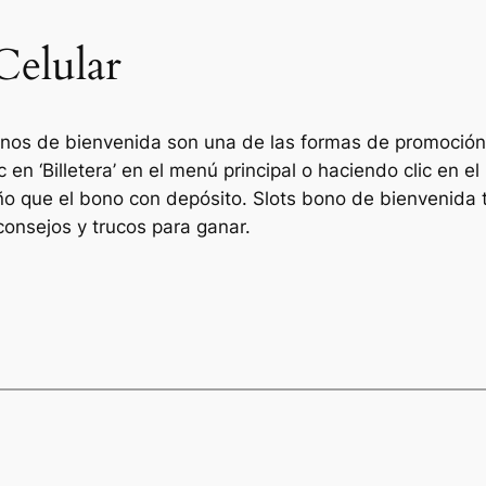
Celular
bonos de bienvenida son una de las formas de promoción
ic en ‘Billetera’ en el menú principal o haciendo clic en
o que el bono con depósito. Slots bono de bienvenida to
consejos y trucos para ganar.