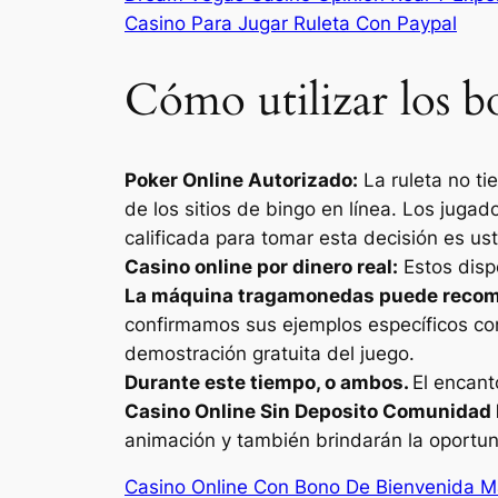
Casino Para Jugar Ruleta Con Paypal
Cómo utilizar los b
Poker Online Autorizado:
La ruleta no ti
de los sitios de bingo en línea. Los jug
calificada para tomar esta decisión es us
Casino online por dinero real:
Estos dispo
La máquina tragamonedas puede recompen
confirmamos sus ejemplos específicos co
demostración gratuita del juego.
Durante este tiempo, o ambos.
El encant
Casino Online Sin Deposito Comunidad 
animación y también brindarán la oportun
Casino Online Con Bono De Bienvenida M