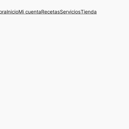
pra
Inicio
Mi cuenta
Recetas
Servicios
Tienda