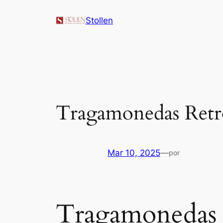
Saltar
Stollen
al
contenido
Tragamonedas Retr
Mar 10, 2025
—
por
Tragamonedas 