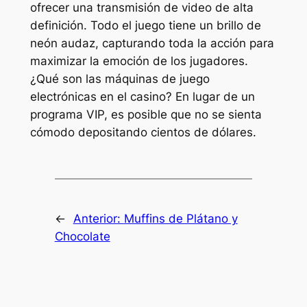
ofrecer una transmisión de video de alta
definición. Todo el juego tiene un brillo de
neón audaz, capturando toda la acción para
maximizar la emoción de los jugadores.
¿Qué son las máquinas de juego
electrónicas en el casino? En lugar de un
programa VIP, es posible que no se sienta
cómodo depositando cientos de dólares.
←
Anterior:
Muffins de Plátano y
Chocolate