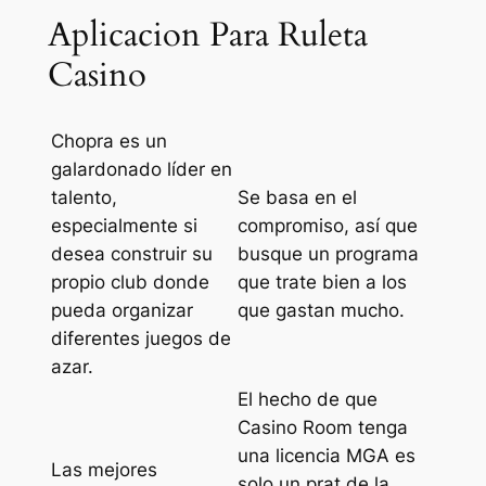
Aplicacion Para Ruleta
Casino
Chopra es un
galardonado líder en
talento,
Se basa en el
especialmente si
compromiso, así que
desea construir su
busque un programa
propio club donde
que trate bien a los
pueda organizar
que gastan mucho.
diferentes juegos de
azar.
El hecho de que
Casino Room tenga
una licencia MGA es
Las mejores
solo un prat de la