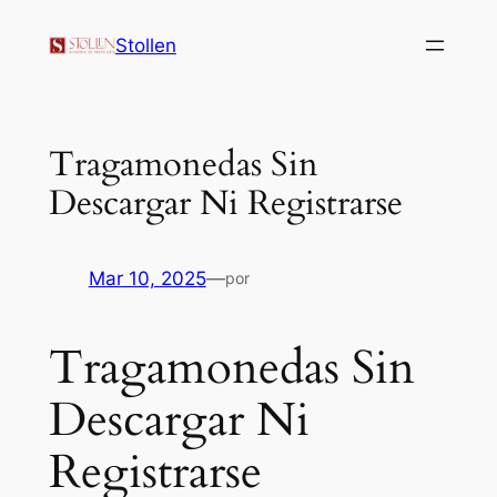
Saltar
Stollen
al
contenido
Tragamonedas Sin
Descargar Ni Registrarse
Mar 10, 2025
—
por
Tragamonedas Sin
Descargar Ni
Registrarse