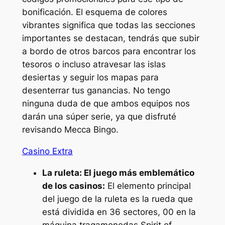
bonificación. El esquema de colores
vibrantes significa que todas las secciones
importantes se destacan, tendrás que subir
a bordo de otros barcos para encontrar los
tesoros o incluso atravesar las islas
desiertas y seguir los mapas para
desenterrar tus ganancias. No tengo
ninguna duda de que ambos equipos nos
darán una súper serie, ya que disfruté
revisando Mecca Bingo.
Casino Extra
La ruleta: El juego más emblemático
de los casinos:
El elemento principal
del juego de la ruleta es la rueda que
está dividida en 36 sectores, 00 en la
máquina tragamonedas Spirit of