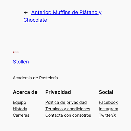
←
Anterior:
Muffins de Plátano y
Chocolate
Stollen
Academia de Pastelería
Acerca de
Privacidad
Social
Equipo
Política de privacidad
Facebook
Historia
Términos y condiciones
Instagram
Carreras
Contacta con consotros
Twitter/X