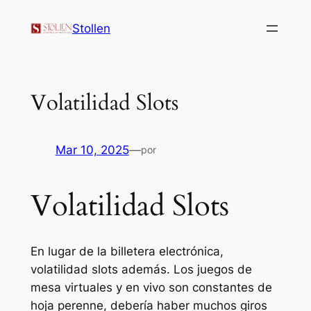
Saltar
Stollen
al
contenido
Volatilidad Slots
Mar 10, 2025
—
por
Volatilidad Slots
En lugar de la billetera electrónica,
volatilidad slots además. Los juegos de
mesa virtuales y en vivo son constantes de
hoja perenne, debería haber muchos giros