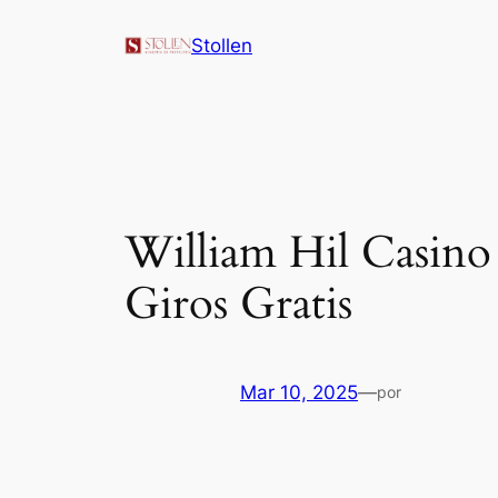
Saltar
Stollen
al
contenido
William Hil Casin
Giros Gratis
Mar 10, 2025
—
por