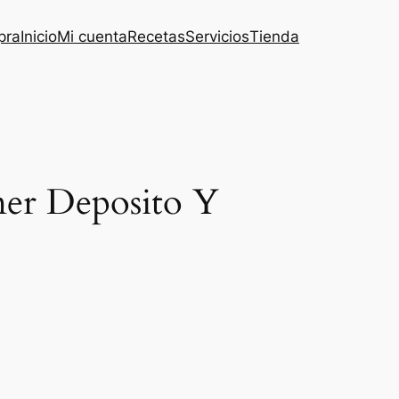
pra
Inicio
Mi cuenta
Recetas
Servicios
Tienda
mer Deposito Y