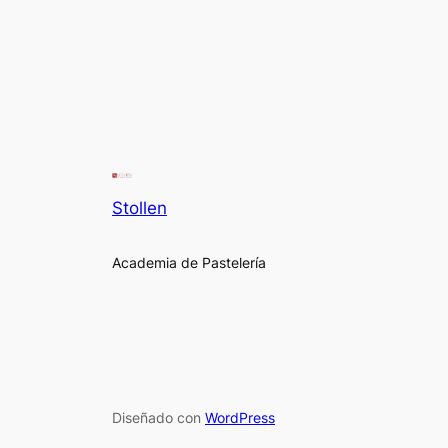
Stollen
Academia de Pastelería
Diseñado con
WordPress