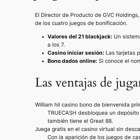
El Director de Producto de GVC Holdings,
de los cuatro juegos de bonificación.
Valores del 21 blackjack:
Un sistema
a los 7.
Casino iniciar sesión:
Las tarjetas p
Bono dados online:
Si conoce el nom
Las ventajas de juga
William hil casino bono de bienvenida prim
TRUECASH desbloquea un depósito ad
también tiene el Great 88.
Juega gratis en el casino virtual sin desc
Con la aparición de los juegos de c