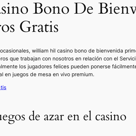
asino Bono De Bienv
os Gratis
 ocasionales, william hil casino bono de bienvenida pri
eros que trabajan con nosotros en relación con el Servic
ialmente los jugadores felices pueden ponerse fácilmente
dial en juegos de mesa en vivo premium.
tis
uegos de azar en el casino