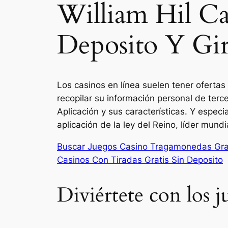
William Hil C
Deposito Y Gir
Los casinos en línea suelen tener ofertas
recopilar su información personal de terc
Aplicación y sus características. Y espec
aplicación de la ley del Reino, líder mun
Buscar Juegos Casino Tragamonedas Gra
Casinos Con Tiradas Gratis Sin Deposito
Diviértete con los j