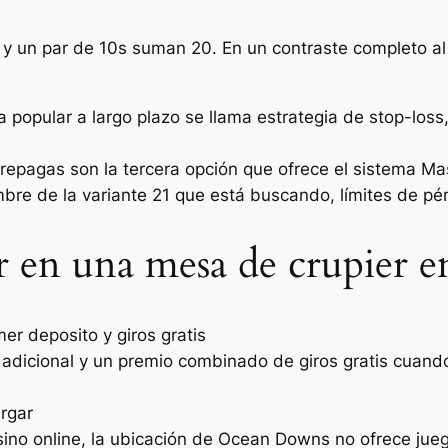
 y un par de 10s suman 20. En un contraste completo al 
 popular a largo plazo se llama estrategia de stop-loss,
repagas son la tercera opción que ofrece el sistema Ma
bre de la variante 21 que está buscando, límites de pér
r en una mesa de crupier e
er deposito y giros gratis
icional y un premio combinado de giros gratis cuando 
argar
asino online, la ubicación de Ocean Downs no ofrece ju