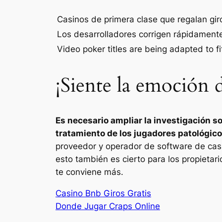
Casinos de primera clase que regalan gi
Los desarrolladores corrigen rápidamente
Video poker titles are being adapted to f
¡Siente la emoción d
Es necesario ampliar la investigación s
tratamiento de los jugadores patológico
proveedor y operador de software de casi
esto también es cierto para los propietar
te conviene más.
Casino Bnb Giros Gratis
Donde Jugar Craps Online