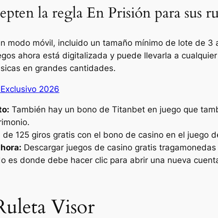
epten la regla En Prisión para sus ru
n modo móvil, incluido un tamaño mínimo de lote de 3
s ahora está digitalizada y puede llevarla a cualquier l
sicas en grandes cantidades.
 Exclusivo 2026
to:
También hay un bono de Titanbet en juego que tam
rimonio.
 de 125 giros gratis con el bono de casino en el juego d
ahora:
Descargar juegos de casino gratis tragamonedas 
o es donde debe hacer clic para abrir una nueva cuenta,
Ruleta Visor